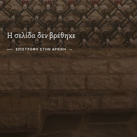
Η σελίδα δεν βρέθηκε
ΕΠΙΣΤΡΟΦΗ ΣΤΗΝ ΑΡΧΙΚΗ