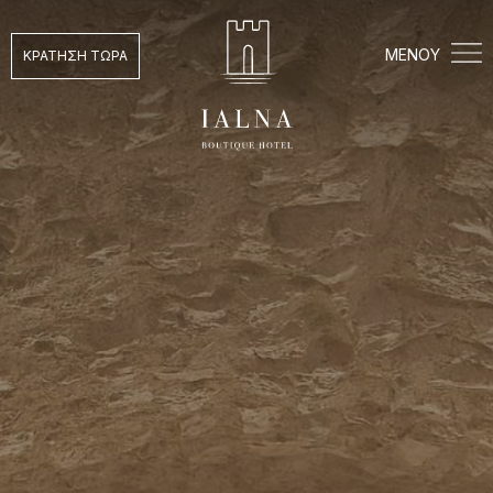
ΜΕΝΟΥ
ΚΡΑΤΗΣΗ ΤΩΡΑ